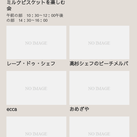
ミルクビスケットを楽しむ
会
午前の部 10：30～12：00午後
の部 14：30～16：00
レーブ・ドゥ・シェフ
髙杉シェフのピーチメルバ
ecca
おめざや