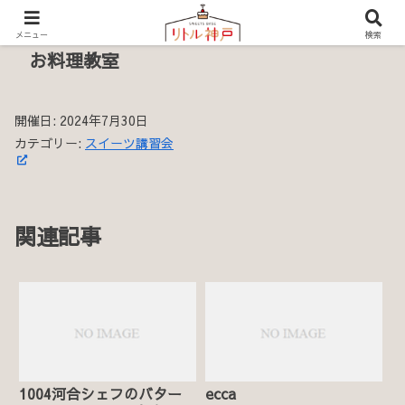
メニュー
検索
お料理教室
開催日: 2024年7月30日
カテゴリー:
スイーツ講習会
関連記事
1004河合シェフのバター
ecca