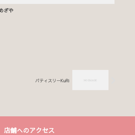
めざや
パティスリーKuRi
店舗へのアクセス