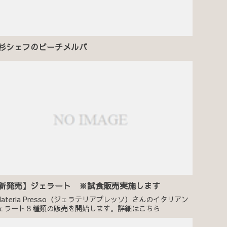
杉シェフのピーチメルバ
新発売】ジェラート ※試食販売実施します
elateria Presso（ジェラテリアプレッソ）さんのイタリアン
ェラート８種類の販売を開始します。詳細はこちら