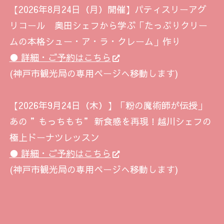
【2026年8月24日（月）開催】パティスリーアグ
リコール 奥田シェフから学ぶ「たっぷりクリー
ムの本格シュー・ア・ラ・クレーム」作り
● 詳細・ご予約はこちら
(神戸市観光局の専用ページへ移動します)
【2026年9月24日（木）】「粉の魔術師が伝授」
あの ”もっちもち” 新食感を再現！越川シェフの
極上ドーナツレッスン
● 詳細・ご予約はこちら
(神戸市観光局の専用ページへ移動します)