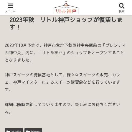
メニュー
検索
2023年秋 リトル神戸ショップが復活しま
す！
2023年10月予定で、神戸市営地下鉄西神中央駅前の「プレンティ
西神中央」内に、「リトル神戸」のショップをオープンすること
となりました。
神戸スイーツの発信基地として、様々なスイーツの販売、カフ
ェ、神戸マイスターによるスイーツ講習会などを行っていきま
す。
詳細は随時更新してまいりますので、楽しみにお待ちください
ね。
Media
News