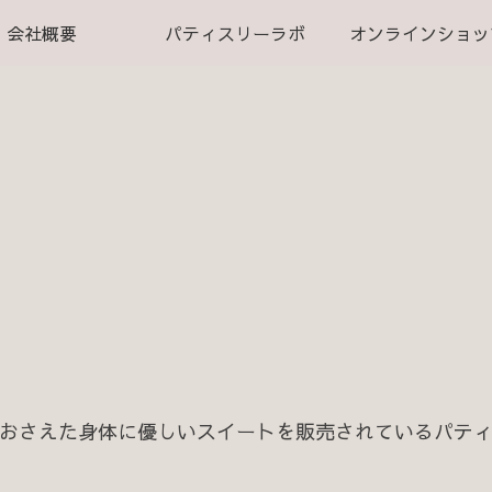
会社概要
パティスリーラボ
オンラインショッ
おさえた身体に優しいスイートを販売されているパテ