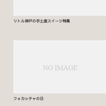
リトル神戸の手土産スイーツ特集
フォカッチャの日