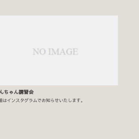
んちゃん講習会
細はインスタグラムでお知らせいたします。