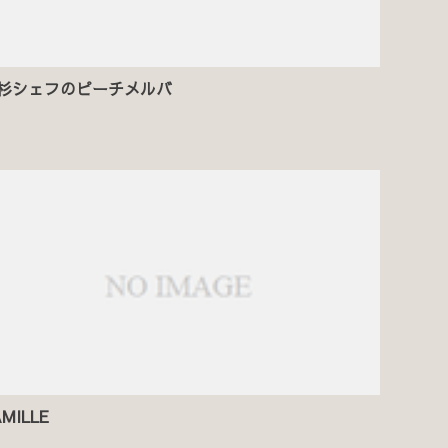
杉シェフのピーチメルバ
MILLE