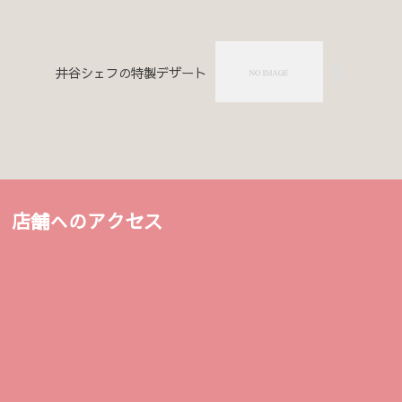
井谷シェフの特製デザート
店舗へのアクセス