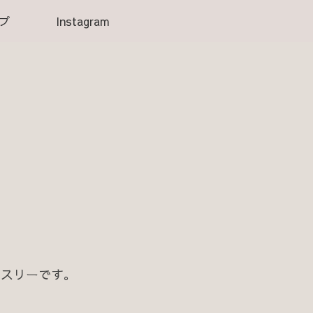
プ
Instagram
ィスリーです。