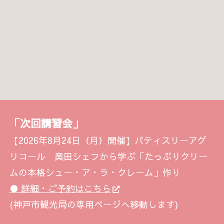
「次回講習会」
【2026年8月24日（月）開催】パティスリーアグ
リコール 奥田シェフから学ぶ「たっぷりクリー
ムの本格シュー・ア・ラ・クレーム」作り
● 詳細・ご予約はこちら
(神戸市観光局の専用ページへ移動します)