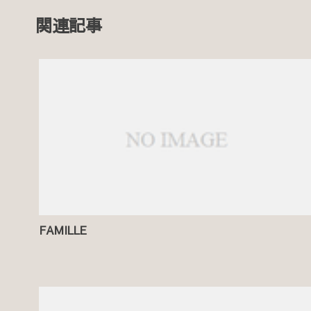
関連記事
FAMILLE