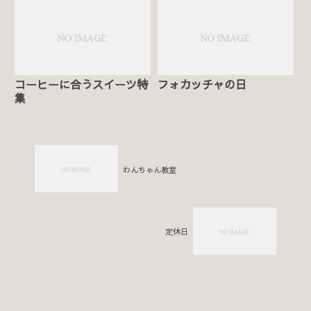
コーヒーに合うスイーツ特
フォカッチャの日
集
わんちゃん教室
定休日