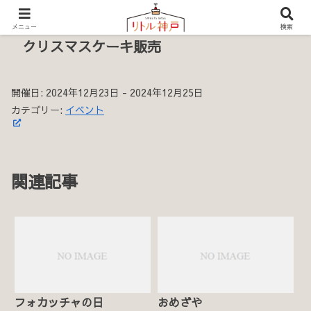
メニュー
検索
クリスマスケーキ販売
開催日: 2024年12月23日 - 2024年12月25日
カテゴリー:
イベント
関連記事
フォカッチャの日
おめざや