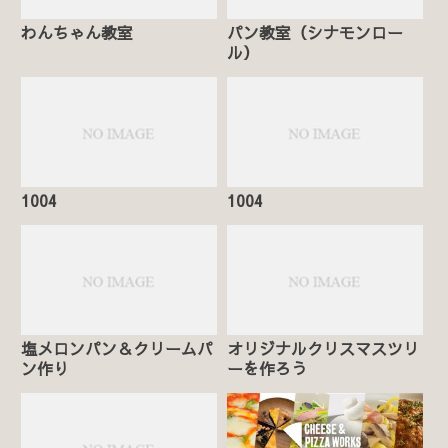
わんちゃん教室
パン教室（シナモンロー
ル）
1004
1004
塩メロンパン＆クリームパ
オリジナルクリスマスツリ
ン作り
ーを作ろう