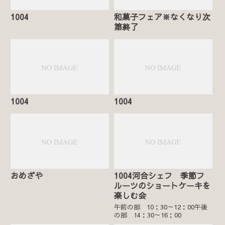
1004
和菓子フェア※なくなり次
第終了
1004
1004
おめざや
1004河合シェフ 季節フ
ルーツのショートケーキを
楽しむ会
午前の部 10：30～12：00午後
の部 14：30～16：00