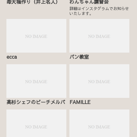
苺大福作り（井上名人）
わんちゃん講習会
詳細はインスタグラムでお知らせ
いたします。
ecca
パン教室
髙杉シェフのピーチメルバ
FAMILLE