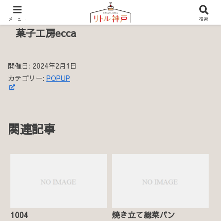
メニュー
検索
菓子工房ecca
開催日: 2024年2月1日
カテゴリー:
POPUP
関連記事
1004
焼き立て総菜パン