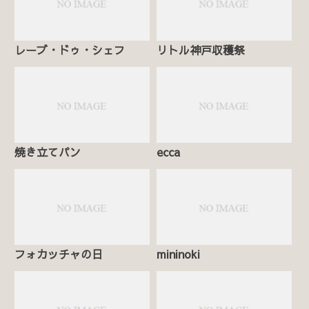
レーブ・ドゥ・シェフ
リトル神戸収穫祭
焼き立てパン
ecca
フォカッチャの日
mininoki