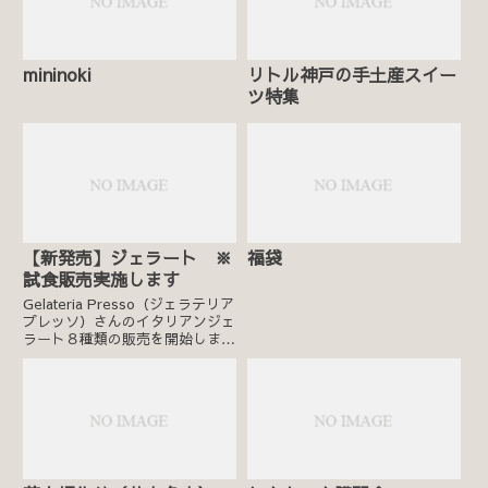
mininoki
リトル神戸の手土産スイー
ツ特集
【新発売】ジェラート ※
福袋
試食販売実施します
Gelateria Presso（ジェラテリア
プレッソ）さんのイタリアンジェ
ラート８種類の販売を開始しま
す。詳細はこちら